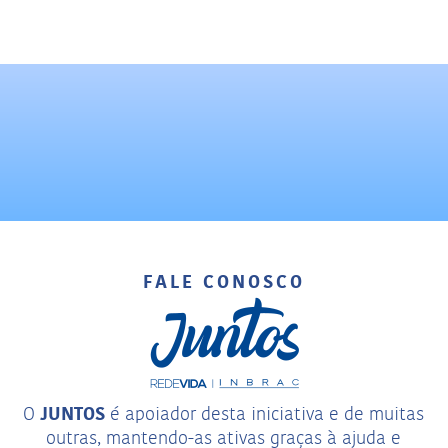
FALE CONOSCO
JUNTOS
O
é apoiador desta iniciativa e de muitas
outras, mantendo-as ativas graças à ajuda e