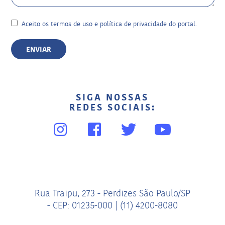
Aceito os
termos de uso
e
política de privacidade
do portal.
SIGA NOSSAS
REDES SOCIAIS:
Rua Traipu, 273 - Perdizes São Paulo/SP
- CEP: 01235-000
|
(11) 4200-8080