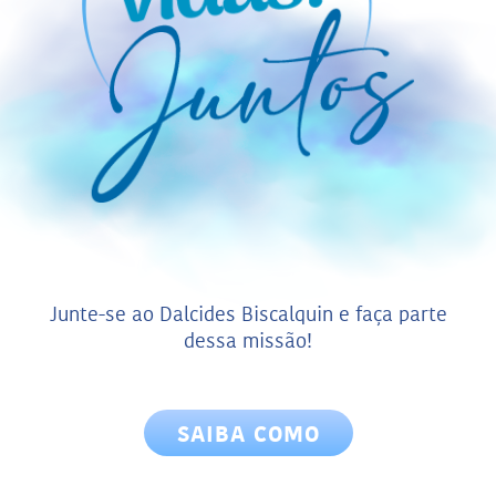
Junte-se ao Dalcides Biscalquin e faça parte
dessa missão!
SAIBA COMO