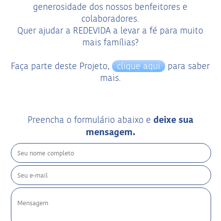
generosidade dos nossos benfeitores e
colaboradores.
Quer ajudar a REDEVIDA a levar a fé para muito
mais famílias?
Faça parte deste Projeto,
clique aqui
para saber
mais.
deixe sua
Preencha o formulário abaixo e
mensagem.