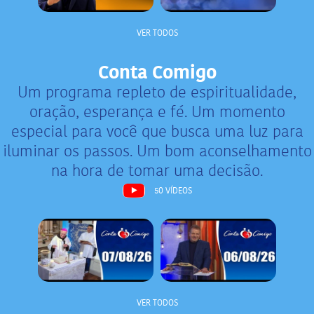
VER TODOS
Conta Comigo
Um programa repleto de espiritualidade,
oração, esperança e fé. Um momento
especial para você que busca uma luz para
iluminar os passos. Um bom aconselhamento
na hora de tomar uma decisão.
50 VÍDEOS
VER TODOS