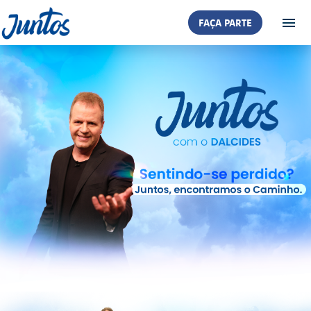
FAÇA PARTE