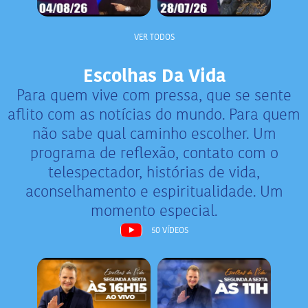
VER TODOS
Escolhas Da Vida
Para quem vive com pressa, que se sente
aflito com as notícias do mundo. Para quem
não sabe qual caminho escolher. Um
programa de reflexão, contato com o
telespectador, histórias de vida,
aconselhamento e espiritualidade. Um
momento especial.
50 VÍDEOS