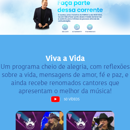
Viva a Vida
Um programa cheio de alegria, com reflexões
sobre a vida, mensagens de amor, fé e paz, e
ainda recebe renomados cantores que
apresentam o melhor da música!
50 VÍDEOS