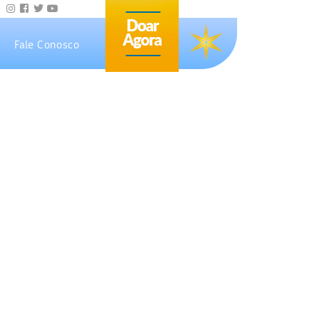
Fale Conosco