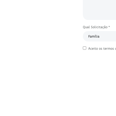
Qual Solicitação *
Aceito os
termos 