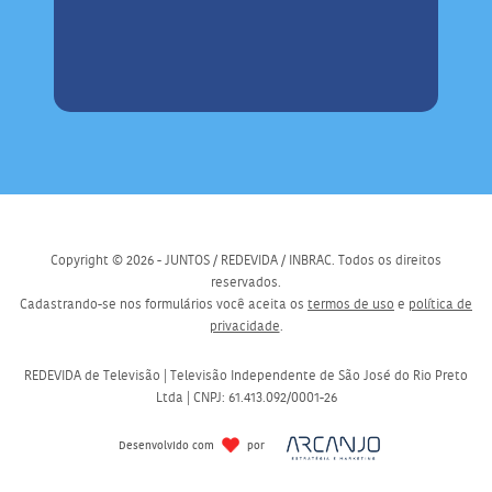
Copyright © 2026 - JUNTOS / REDEVIDA / INBRAC. Todos os direitos
reservados.
Cadastrando-se nos formulários você aceita os
termos de uso
e
política de
privacidade
.
REDEVIDA de Televisão | Televisão Independente de São José do Rio Preto
Ltda | CNPJ: 61.413.092/0001-26
Desenvolvido com
por