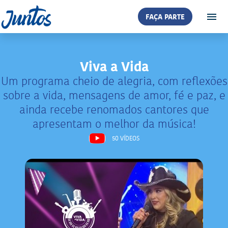
FAÇA PARTE
Viva a Vida
Um programa cheio de alegria, com reflexões
sobre a vida, mensagens de amor, fé e paz, e
ainda recebe renomados cantores que
apresentam o melhor da música!
50 VÍDEOS